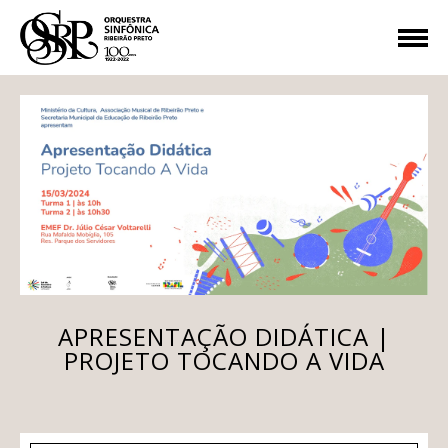
APRESENTAÇÃO DIDÁTICA |
PROJETO TOCANDO A VIDA