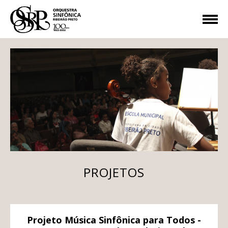
PROJETOS
Projeto Música Sinfônica para Todos -