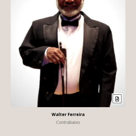
Walter Ferreira
Contrabaixo