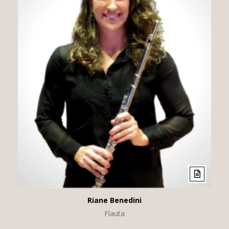
Riane Benedini
Flauta