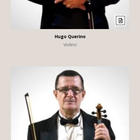
Hugo Querino
Violino