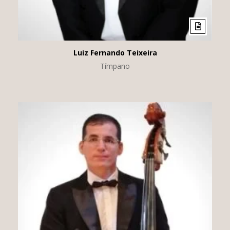
Luiz Fernando Teixeira
Tímpano