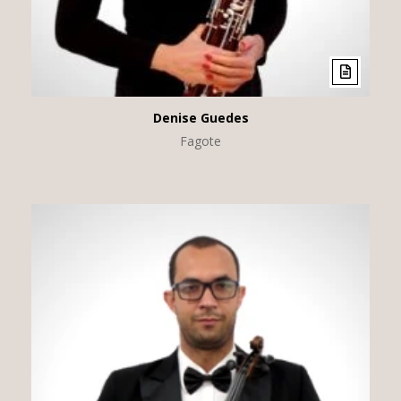
Denise Guedes
Fagote