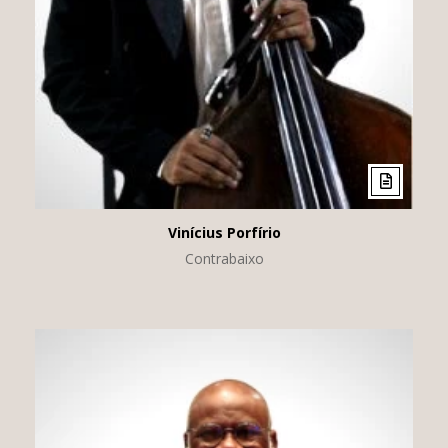
Vinícius Porfírio
Contrabaixo