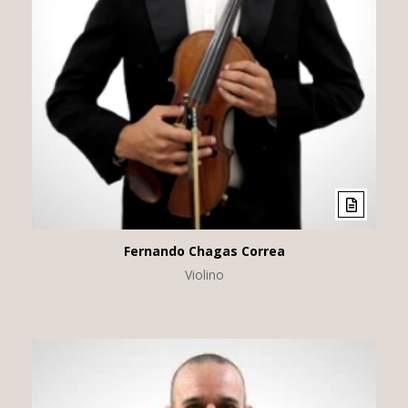
Fernando Chagas Correa
Violino