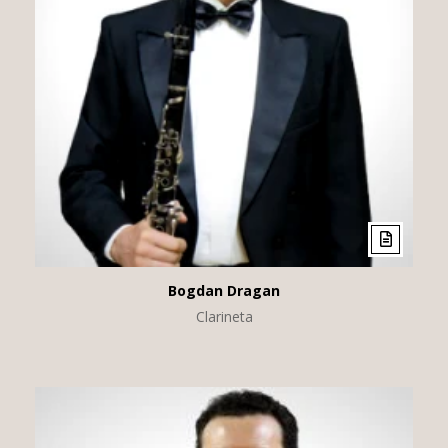
Bogdan Dragan
Clarineta