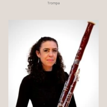
Trompa