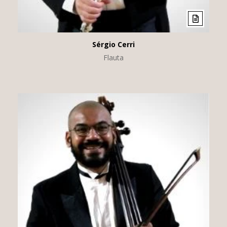
Sérgio Cerri
Flauta