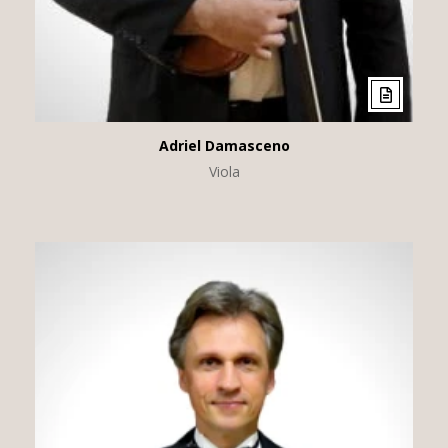
Adriel Damasceno
Viola