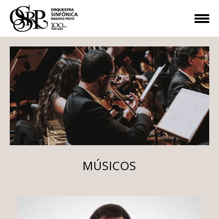
MÚSICOS