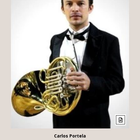
Carlos Portela