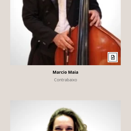
Marcio Maia
Contrabaixo