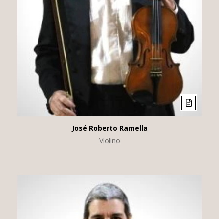
José Roberto Ramella
Violino