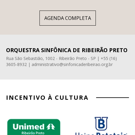
AGENDA COMPLETA
ORQUESTRA SINFÔNICA DE RIBEIRÃO PRETO
Rua São Sebastião, 1002 - Ribeirão Preto - SP | +55 (16)
3605-8932 | administrativo@sinfonicaderibeirao.org.br
INCENTIVO À CULTURA