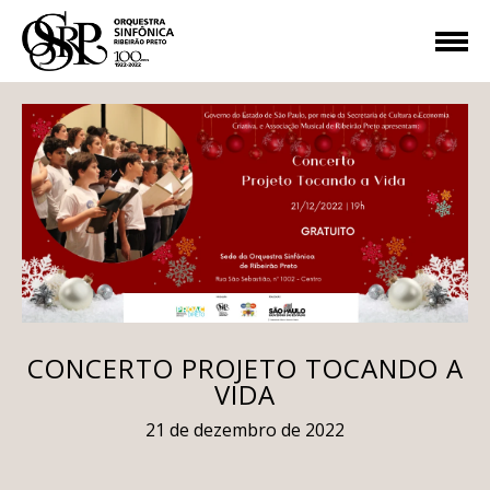
CONCERTO PROJETO TOCANDO A
VIDA
21 de dezembro de 2022