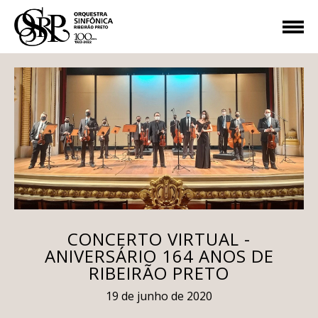
CONCERTO VIRTUAL -
ANIVERSÁRIO 164 ANOS DE
RIBEIRÃO PRETO
19 de junho de 2020