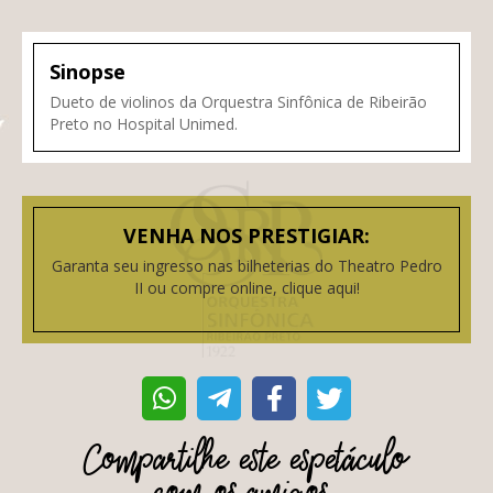
Sinopse
Dueto de violinos da Orquestra Sinfônica de Ribeirão
Preto no Hospital Unimed.
VENHA NOS PRESTIGIAR:
Garanta seu ingresso nas bilheterias do Theatro Pedro
II ou compre online, clique aqui!
Compartilhe este espetáculo