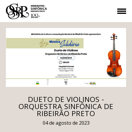
DUETO DE VIOLINOS -
ORQUESTRA SINFÔNICA DE
RIBEIRÃO PRETO
04 de agosto de 2023