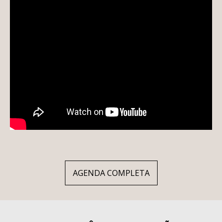
AGENDA COMPLETA