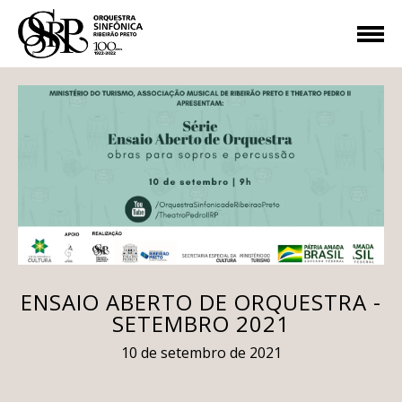
ENSAIO ABERTO DE ORQUESTRA -
SETEMBRO 2021
10 de setembro de 2021