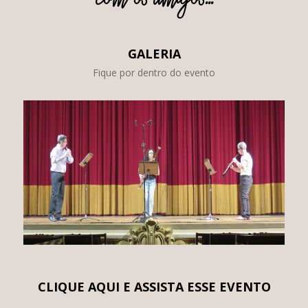
com os amigos...
GALERIA
Fique por dentro do evento
CLIQUE AQUI E ASSISTA ESSE EVENTO