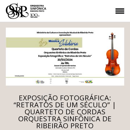
EXPOSIÇÃO FOTOGRÁFICA:
“RETRATOS DE UM SÉCULO” |
QUARTETO DE CORDAS
ORQUESTRA SINFÔNICA DE
RIBEIRÃO PRETO