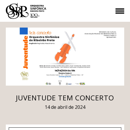
JUVENTUDE TEM CONCERTO
14 de abril de 2024