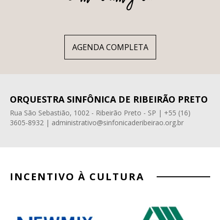
AGENDA COMPLETA
ORQUESTRA SINFÔNICA DE RIBEIRÃO PRETO
Rua São Sebastião, 1002 - Ribeirão Preto - SP | +55 (16)
3605-8932 | administrativo@sinfonicaderibeirao.org.br
INCENTIVO À CULTURA