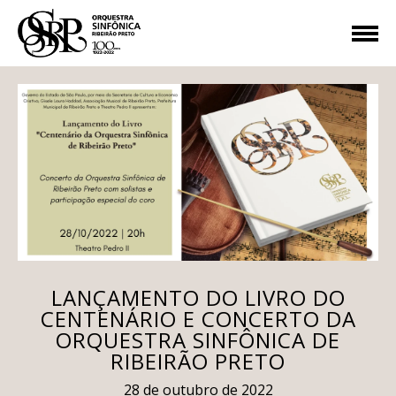
LANÇAMENTO DO LIVRO DO
CENTENÁRIO E CONCERTO DA
ORQUESTRA SINFÔNICA DE
RIBEIRÃO PRETO
28 de outubro de 2022