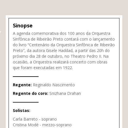
Sinopse
A agenda comemorativa dos 100 anos da Orquestra
Sinfônica de Ribeirão Preto contará com o lançamento
do livro “Centenário da Orquestra Sinfônica de Ribeirão
Preto”, da autora Gisele Haddad, a partir das 20h do
próximo dia 28 de outubro, no Theatro Pedro II. Na
ocasião, a Orquestra realizará concerto com obras
que foram executadas em 1922.
Regente:
Reginaldo Nascimento
Regente do coro:
Snizhana Drahan
Solistas:
Carla Barreto - soprano
Cristina Modé - mezzo-soprano