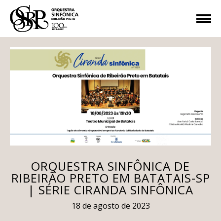
ORQUESTRA SINFÔNICA DE
RIBEIRÃO PRETO EM BATATAIS-SP
| SÉRIE CIRANDA SINFÔNICA
18 de agosto de 2023