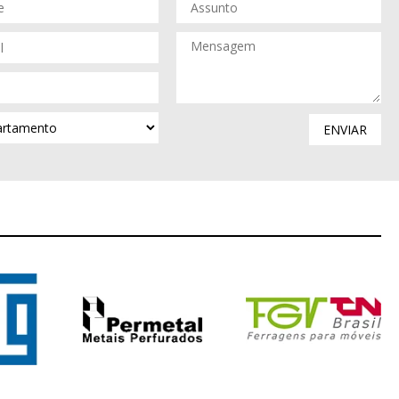
ENVIAR