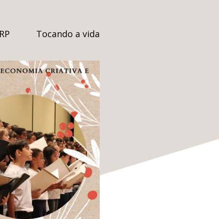
SRP
Tocando a vida