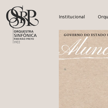
Institucional
Orqu