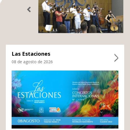
Las Estaciones
08 de agosto de 2026