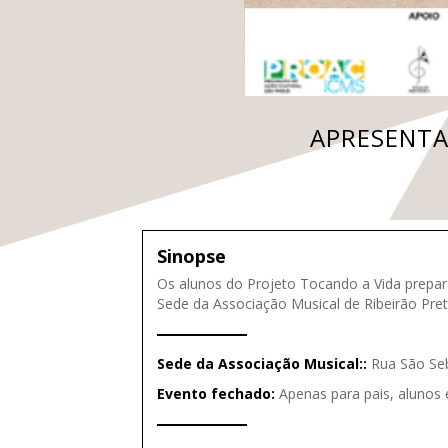
APRESENTA
Sinopse
Os alunos do Projeto Tocando a Vida prepar
Sede da Associação Musical de Ribeirão Pret
Sede da Associação Musical::
Rua São Seb
Evento fechado:
Apenas para pais, alunos 