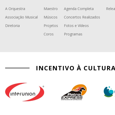
A Orquestra
Maestro
Agenda Completa
Relea
Associação Musical
Músicos
Concertos Realizados
Diretoria
Projetos
Fotos e Vídeos
Coros
Programas
INCENTIVO À CULTUR