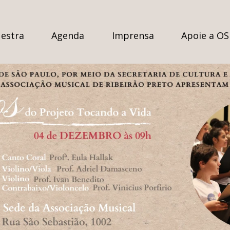
estra
Agenda
Imprensa
Apoie a O