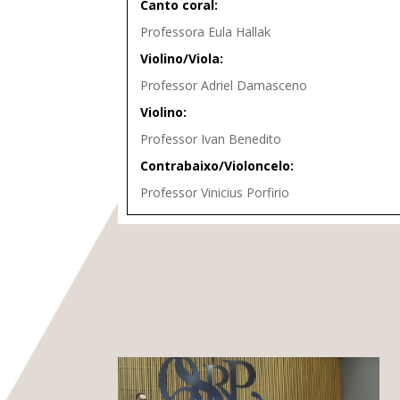
Canto coral:
Professora Eula Hallak
Violino/Viola:
Professor Adriel Damasceno
Violino:
Professor Ivan Benedito
Contrabaixo/Violoncelo:
Professor Vinicius Porfirio