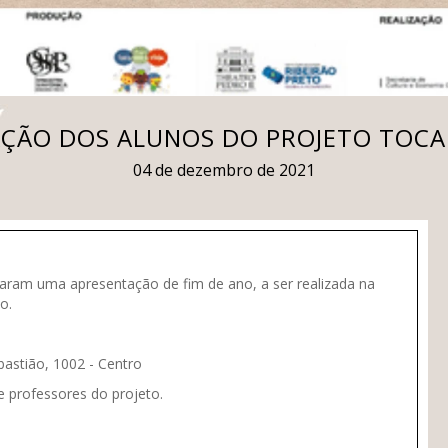
ÇÃO DOS ALUNOS DO PROJETO TOCA
04 de dezembro de 2021
aram uma apresentação de fim de ano, a ser realizada na
o.
astião, 1002 - Centro
e professores do projeto.