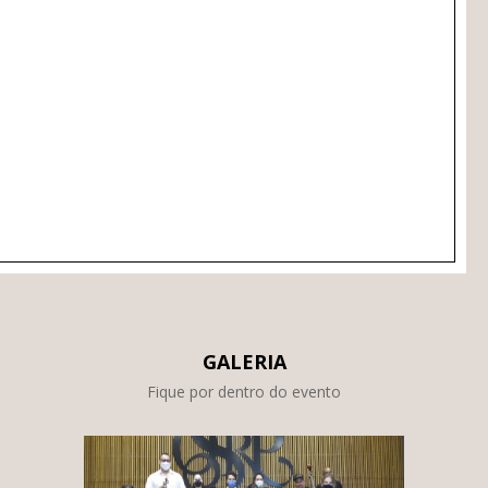
GALERIA
Fique por dentro do evento