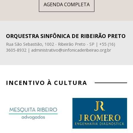
AGENDA COMPLETA
ORQUESTRA SINFÔNICA DE RIBEIRÃO PRETO
Rua São Sebastião, 1002 - Ribeirão Preto - SP | +55 (16)
3605-8932 | administrativo@sinfonicaderibeirao.org.br
INCENTIVO À CULTURA