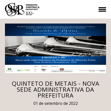
QUINTETO DE METAIS - NOVA
SEDE ADMINISTRATIVA DA
PREFEITURA
01 de setembro de 2022