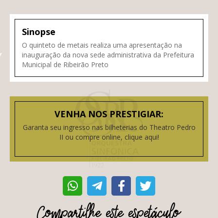
Sinopse
O quinteto de metais realiza uma apresentação na
inauguração da nova sede administrativa da Prefeitura
Municipal de Ribeirão Preto
VENHA NOS PRESTIGIAR:
Garanta seu ingresso nas bilheterias do Theatro Pedro
II ou compre online, clique aqui!
Compartilhe este espetáculo