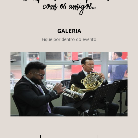
com os amigos...
GALERIA
Fique por dentro do evento