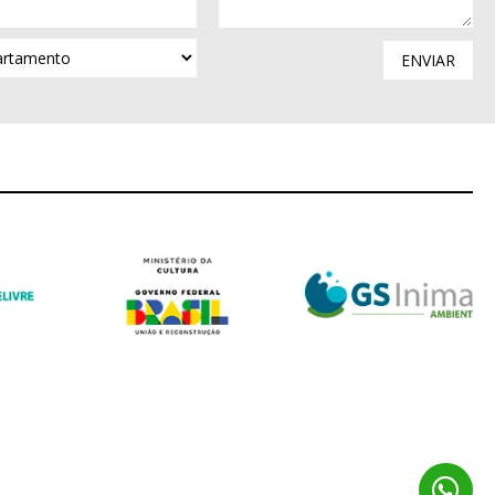
ENVIAR