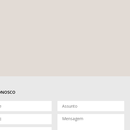
CONOSCO