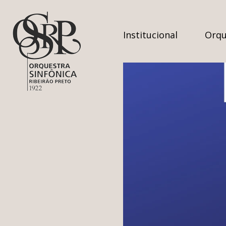
Institucional
Orqu