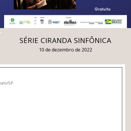
SÉRIE CIRANDA SINFÔNICA
10 de dezembro de 2022
ouro/SP