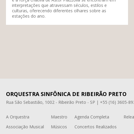
interpretações que atravessam séculos, estilos e
culturas, oferecendo diferentes olhares sobre as
estações do ano.
ORQUESTRA SINFÔNICA DE RIBEIRÃO PRETO
Rua São Sebastião, 1002 - Ribeirão Preto - SP | +55 (16) 3605-89
A Orquestra
Maestro
Agenda Completa
Relea
Associação Musical
Músicos
Concertos Realizados