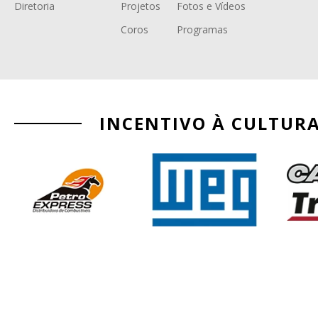
Diretoria
Projetos
Fotos e Vídeos
Coros
Programas
INCENTIVO À CULTUR