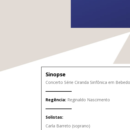
Sinopse
Concerto Série Ciranda Sinfônica em Bebed
Regência:
Reginaldo Nascimento
Solistas:
Carla Barreto (soprano)