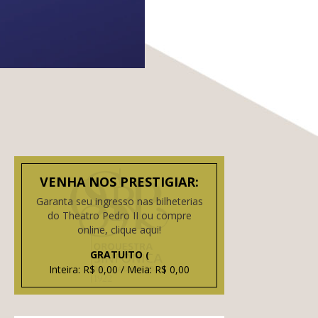
VENHA NOS PRESTIGIAR:
Garanta seu ingresso nas bilheterias
do Theatro Pedro II ou compre
online, clique aqui!
GRATUITO
(
Inteira: R$ 0,00 / Meia: R$ 0,00