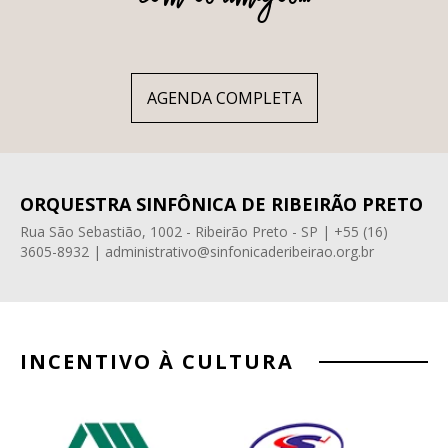
AGENDA COMPLETA
ORQUESTRA SINFÔNICA DE RIBEIRÃO PRETO
Rua São Sebastião, 1002 - Ribeirão Preto - SP | +55 (16)
3605-8932 | administrativo@sinfonicaderibeirao.org.br
INCENTIVO À CULTURA