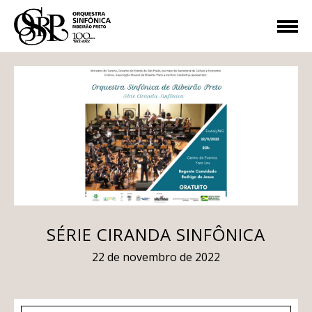
SÉRIE CIRANDA SINFÔNICA
22 de novembro de 2022