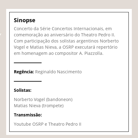
Sinopse
Concerto da Série Concertos Internacionais, em
comemoração ao aniversário do Theatro Pedro II.
Com participação dos solistas argentinos Norberto
Vogel e Matias Nieva, a OSRP executará repertório
em homenagem ao compositor A. Piazzolla.
Regência:
Reginaldo Nascimento
Solistas:
Norberto Vogel (bandoneon)
Matias Nieva (trompete)
Transmissão:
Youtube OSRP e Theatro Pedro II