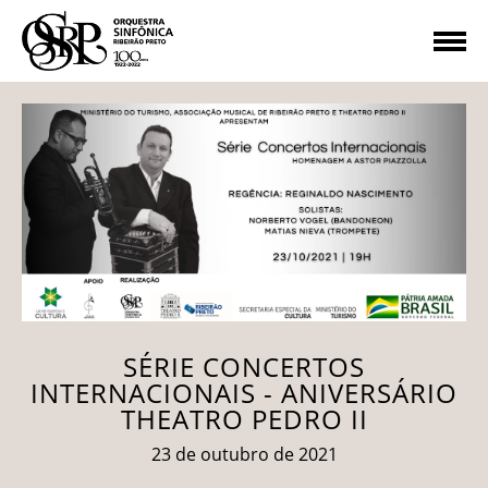
SÉRIE CONCERTOS
INTERNACIONAIS - ANIVERSÁRIO
THEATRO PEDRO II
23 de outubro de 2021