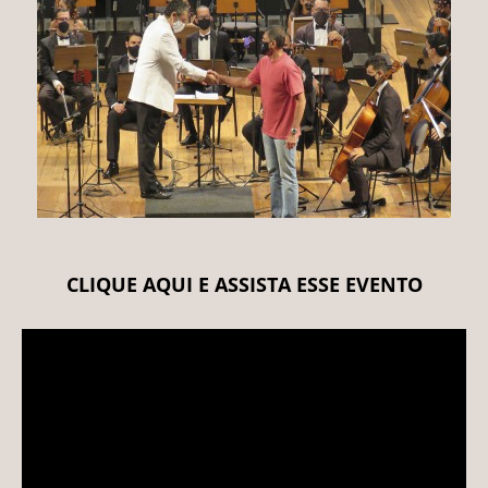
CLIQUE AQUI E ASSISTA ESSE EVENTO