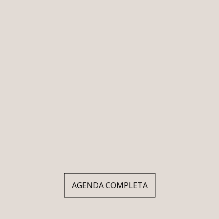
AGENDA COMPLETA