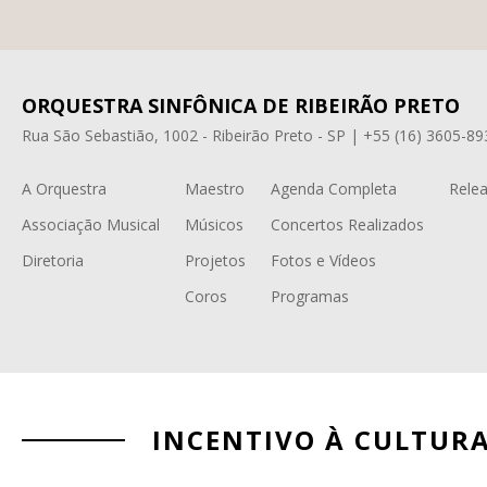
ORQUESTRA SINFÔNICA DE RIBEIRÃO PRETO
Rua São Sebastião, 1002 - Ribeirão Preto - SP | +55 (16) 3605-89
A Orquestra
Maestro
Agenda Completa
Relea
Associação Musical
Músicos
Concertos Realizados
Diretoria
Projetos
Fotos e Vídeos
Coros
Programas
INCENTIVO À CULTUR