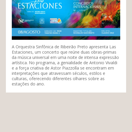
A Orquestra Sinfônica de Ribeirão Preto apresenta Las
Estaciones, um concerto que reúne duas obras-primas
da música universal em uma noite de intensa expressão
artística. No programa, a genialidade de Antonio Vivaldi
e a força criativa de Astor Piazzolla se encontram em
interpretações que atravessam séculos, estilos e
culturas, oferecendo diferentes olhares sobre as
estações do ano.