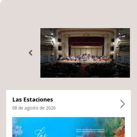
Las Estaciones
08 de agosto de 2026