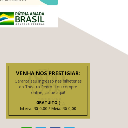
VENHA NOS PRESTIGIAR:
Garanta seu ingresso nas bilheterias
do Theatro Pedro II ou compre
online, clique aqui!
GRATUITO
(
Inteira: R$ 0,00 / Meia: R$ 0,00