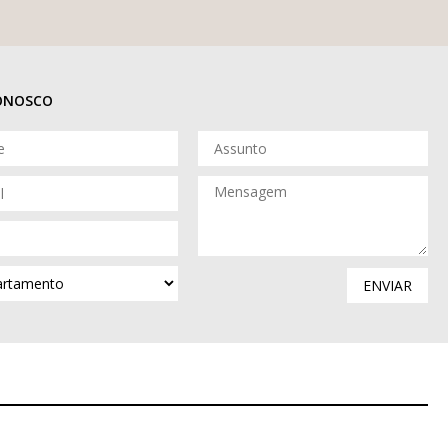
CONOSCO
ENVIAR