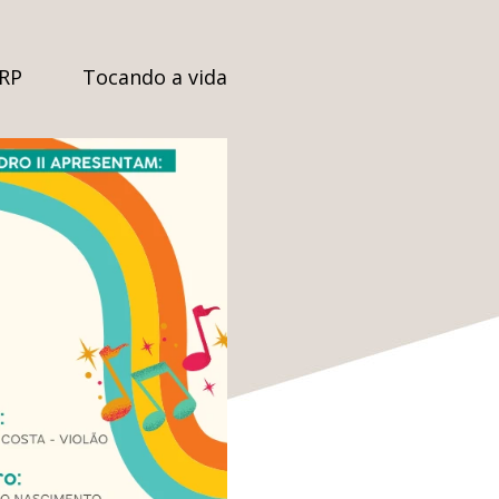
SRP
Tocando a vida