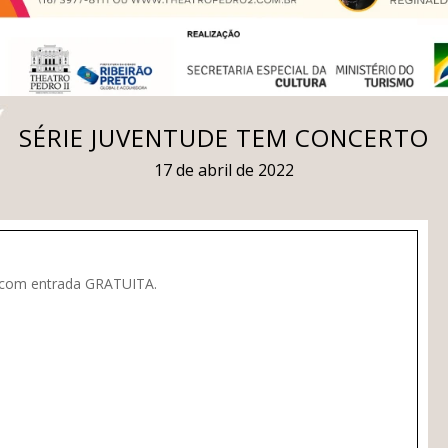
SÉRIE JUVENTUDE TEM CONCERTO
17 de abril de 2022
, com entrada GRATUITA.