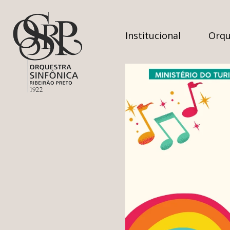
Institucional
Orqu