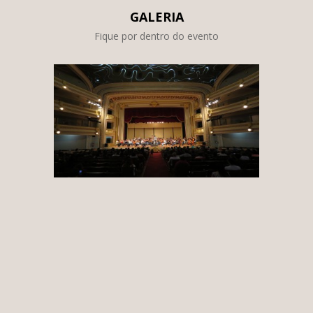
GALERIA
Fique por dentro do evento