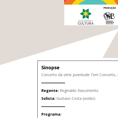
Sinopse
Concerto da série Juventude Tem Concerto
Regente:
Reginaldo Nascimento
Solista:
Gustavo Costa (violão)
Programa: