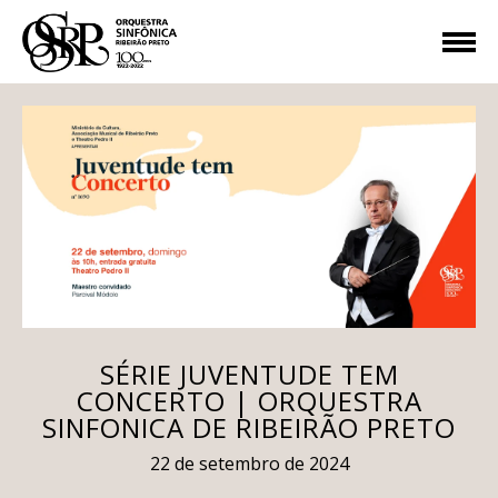
SÉRIE JUVENTUDE TEM
CONCERTO | ORQUESTRA
SINFONICA DE RIBEIRÃO PRETO
22 de setembro de 2024