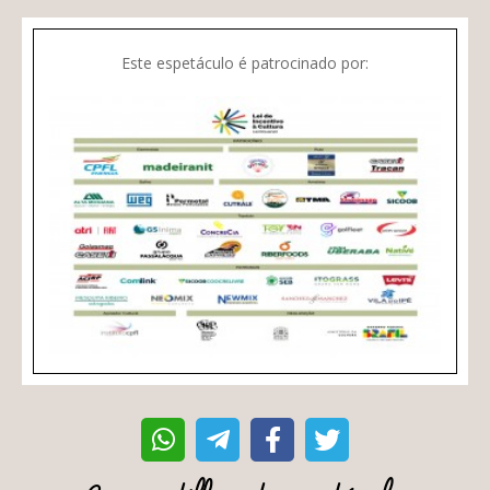
Este espetáculo é patrocinado por: