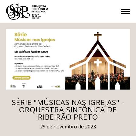
SÉRIE "MÚSICAS NAS IGREJAS" -
ORQUESTRA SINFÔNICA DE
RIBEIRÃO PRETO
29 de novembro de 2023