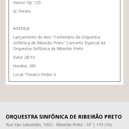
menor Op. 125
IV. Presto
AGENDA
Lançamento do livro “Centenário da Orquestra
Sinfônica de Ribeirão Preto” Concerto Especial da
Orquestra Sinfônica de Ribeirão Preto
Data: 28/10
Horário: 20h
Local: Theatro Pedro II
ORQUESTRA SINFÔNICA DE RIBEIRÃO PRETO
Rua São Sebastião, 1002 - Ribeirão Preto - SP | +55 (16)