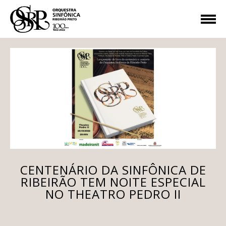
CENTENÁRIO DA SINFÔNICA DE
RIBEIRÃO TEM NOITE ESPECIAL
NO THEATRO PEDRO II