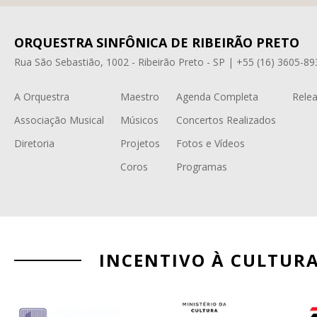
ORQUESTRA SINFÔNICA DE RIBEIRÃO PRETO
Rua São Sebastião, 1002 - Ribeirão Preto - SP | +55 (16) 3605-89
A Orquestra
Maestro
Agenda Completa
Relea
Associação Musical
Músicos
Concertos Realizados
Diretoria
Projetos
Fotos e Vídeos
Coros
Programas
INCENTIVO À CULTUR