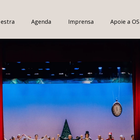
estra
Agenda
Imprensa
Apoie a O