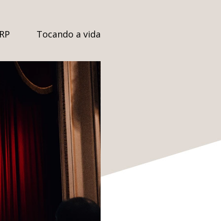
SRP
Tocando a vida