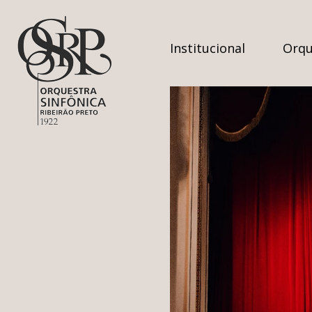
Institucional
Orqu