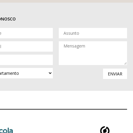
CONOSCO
ENVIAR