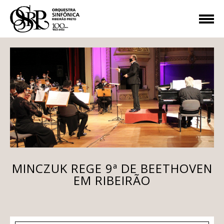
MINCZUK REGE 9ª DE BEETHOVEN
EM RIBEIRÃO