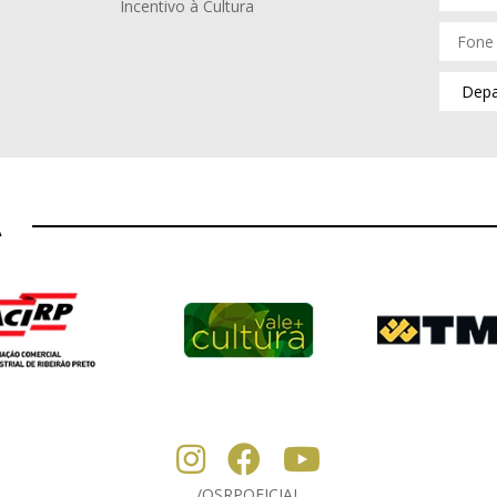
Incentivo à Cultura
A
/OSRPOFICIAL