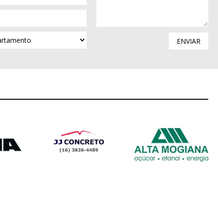
ENVIAR