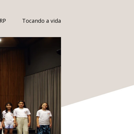
SRP
Tocando a vida