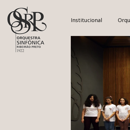
Institucional
Orqu