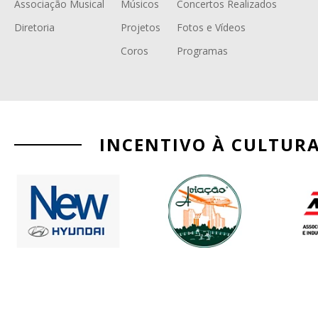
Associação Musical
Músicos
Concertos Realizados
Diretoria
Projetos
Fotos e Vídeos
Coros
Programas
INCENTIVO À CULTUR