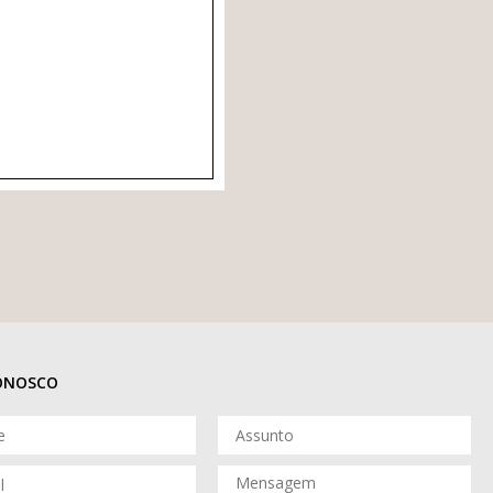
CONOSCO