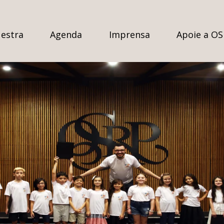
estra
Agenda
Imprensa
Apoie a O