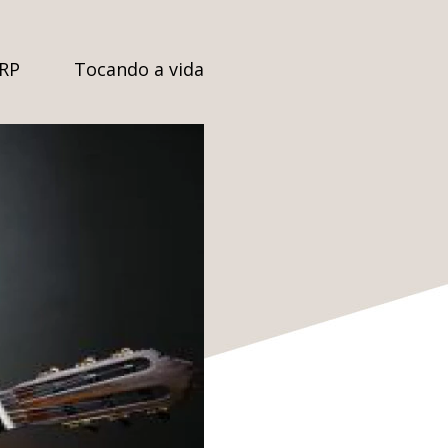
SRP
Tocando a vida