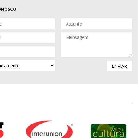
CONOSCO
ENVIAR