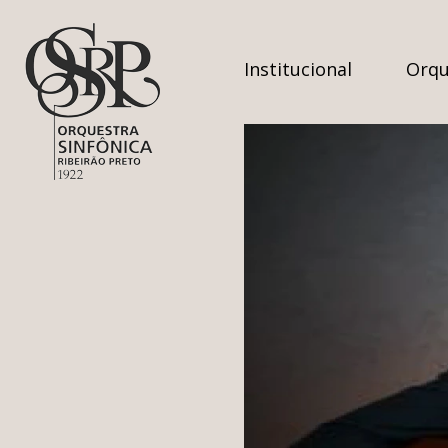
Institucional
Orqu