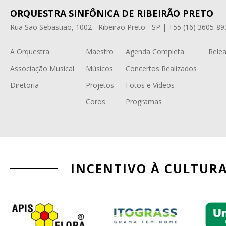
ORQUESTRA SINFÔNICA DE RIBEIRÃO PRETO
Rua São Sebastião, 1002 - Ribeirão Preto - SP | +55 (16) 3605-89
A Orquestra
Maestro
Agenda Completa
Relea
Associação Musical
Músicos
Concertos Realizados
Diretoria
Projetos
Fotos e Vídeos
Coros
Programas
INCENTIVO À CULTUR