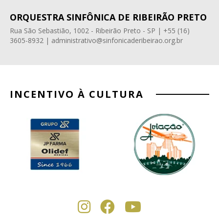
ORQUESTRA SINFÔNICA DE RIBEIRÃO PRETO
Rua São Sebastião, 1002 - Ribeirão Preto - SP | +55 (16)
3605-8932 | administrativo@sinfonicaderibeirao.org.br
INCENTIVO À CULTURA