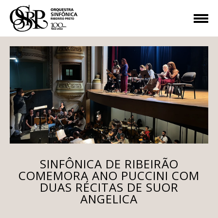
SINFÔNICA DE RIBEIRÃO
COMEMORA ANO PUCCINI COM
DUAS RÉCITAS DE SUOR
ANGELICA