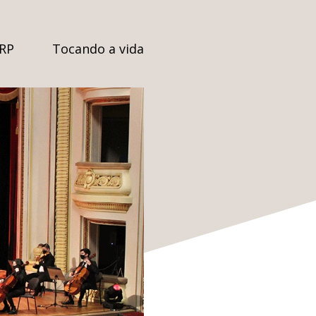
SRP
Tocando a vida