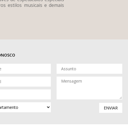
os estilos musicais e demais
CONOSCO
ENVIAR