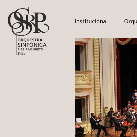
Institucional
Orqu